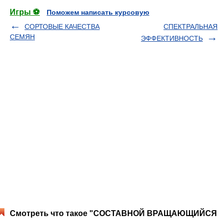
Игры ⚽
Поможем написать курсовую
СОРТОВЫЕ КАЧЕСТВА
СПЕКТРАЛЬНАЯ
СЕМЯН
ЭФФЕКТИВНОСТЬ
Смотреть что такое "СОСТАВНОЙ ВРАЩАЮЩИЙСЯ